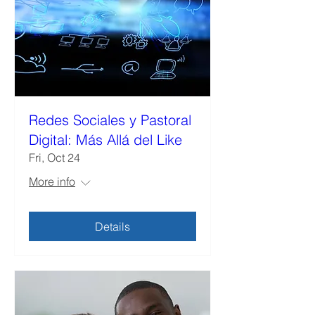
Redes Sociales y Pastoral
Digital: Más Allá del Like
Fri, Oct 24
More info
Details