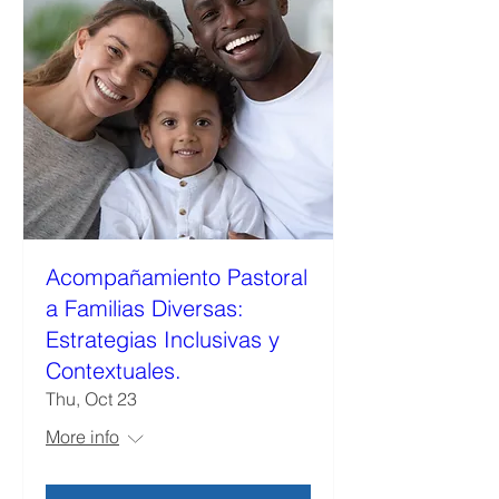
Acompañamiento Pastoral
a Familias Diversas:
Estrategias Inclusivas y
Contextuales.
Thu, Oct 23
More info