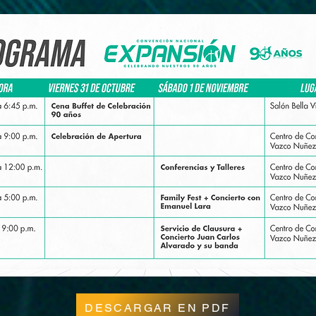
DESCARGAR EN PDF