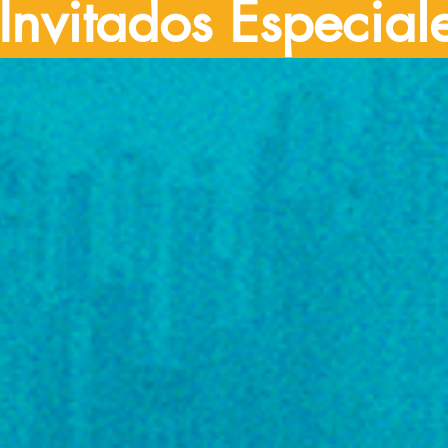
Invitados Especial