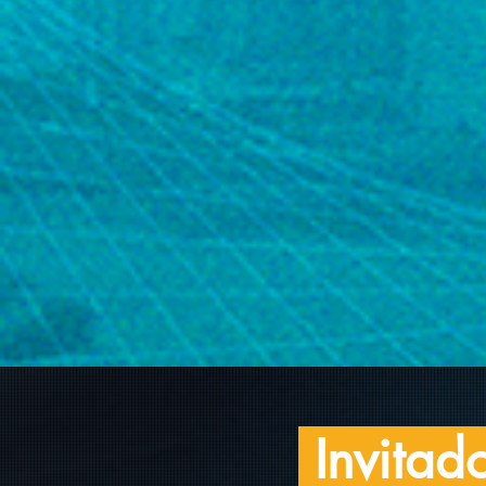
Invitad