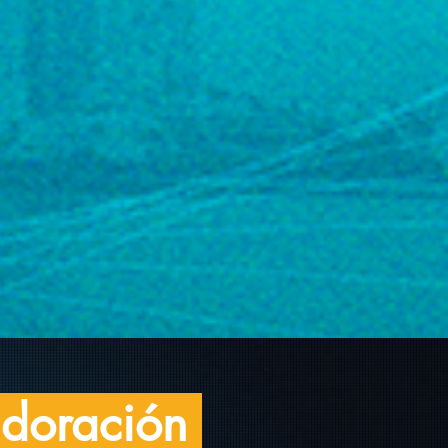
adoración